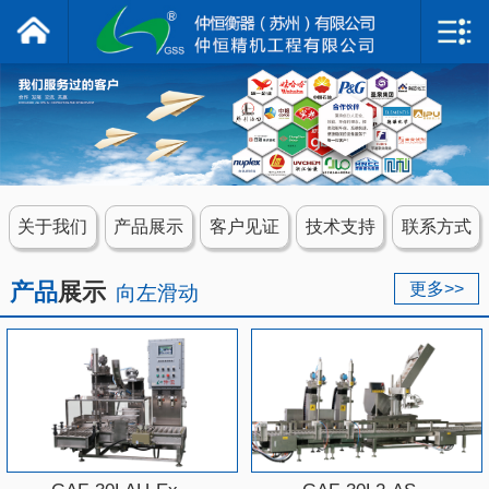
仲恒衡器
网站首页
关于我们
产品展示
关于我们
产品展示
客户见证
技术支持
联系方式
客户见证
产品
展示
更多>>
向左滑动
技术支持
联系我们