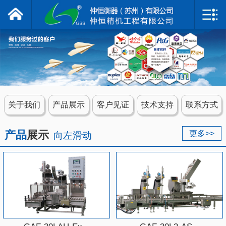
仲恒衡器
网站首页
关于我们
产品展示
关于我们
产品展示
客户见证
技术支持
联系方式
客户见证
产品
展示
更多>>
向左滑动
技术支持
联系我们