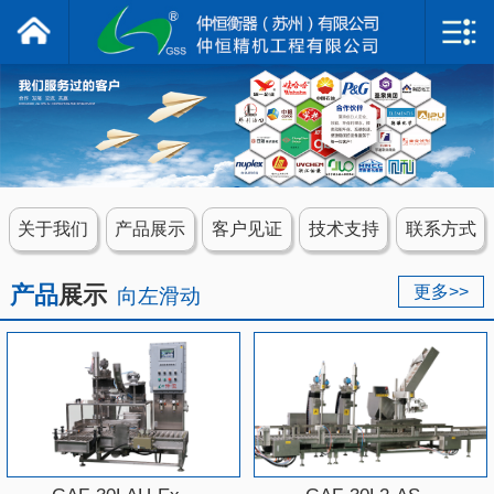
仲恒衡器
网站首页
关于我们
产品展示
关于我们
产品展示
客户见证
技术支持
联系方式
客户见证
产品
展示
更多>>
向左滑动
技术支持
联系我们