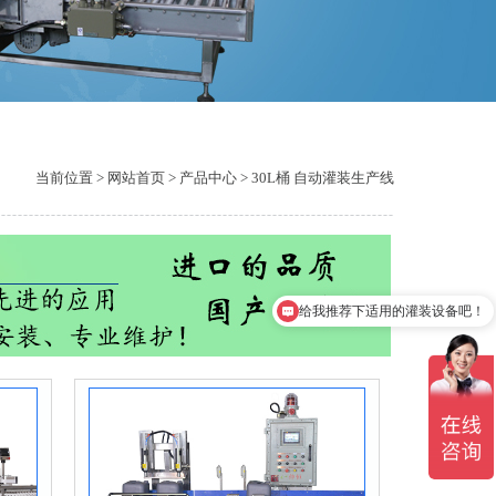
当前位置 >
网站首页
> 产品中心 > 30L桶 自动灌装生产线
给我推荐下适用的灌装设备吧！