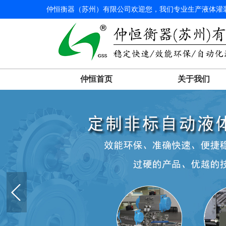
仲恒衡器（苏州）有限公司欢迎您，我们专业生产液体灌装
仲恒首页
关于我们