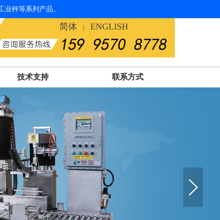
工业秤等系列产品。
简体
ENGLISH
|
技术支持
联系方式