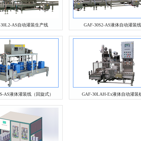
-30L2-AS自动灌装生产线
GAF-30S2-AS液体自动灌装
30S-AS液体灌装线（回旋式）
GAF-30LAH-Ex液体自动灌装